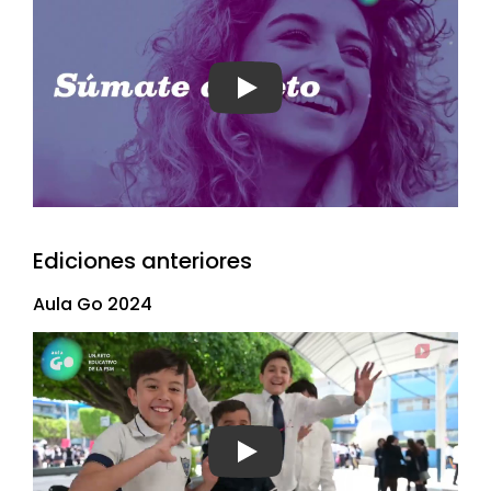
Ver video
Ediciones anteriores
Aula Go 2024
Ver video