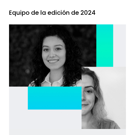
Equipo de la edición de 2024