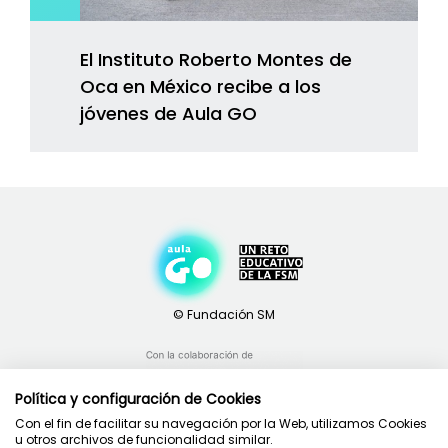
El Instituto Roberto Montes de
Oca en México recibe a los
jóvenes de Aula GO
Política y configuración de Cookies
Con el fin de facilitar su navegación por la Web, utilizamos Cookies
u otros archivos de funcionalidad similar.