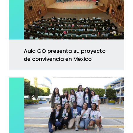
Aula GO presenta su proyecto
de convivencia en México