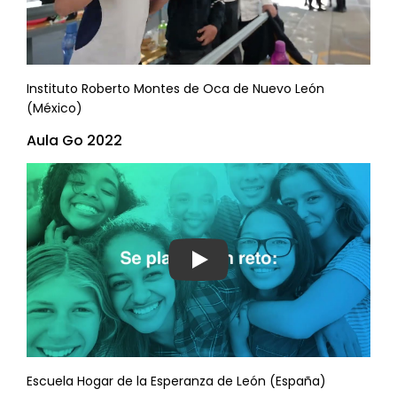
Instituto Roberto Montes de Oca de Nuevo León
(México)
Aula Go 2022
Ver video
Escuela Hogar de la Esperanza de León (España)