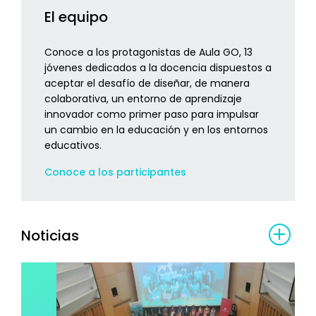
El equipo
Conoce a los protagonistas de Aula GO, 13
jóvenes dedicados a la docencia dispuestos a
aceptar el desafío de diseñar, de manera
colaborativa, un entorno de aprendizaje
innovador como primer paso para impulsar
un cambio en la educación y en los entornos
educativos.
Conoce a los participantes
Noticias