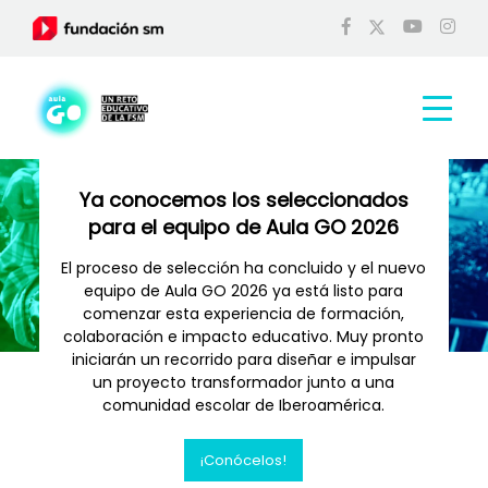
Ya conocemos los seleccionados
para el equipo de Aula GO 2026
El proceso de selección ha concluido y el nuevo
equipo de Aula GO 2026 ya está listo para
comenzar esta experiencia de formación,
colaboración e impacto educativo. Muy pronto
iniciarán un recorrido para diseñar e impulsar
un proyecto transformador junto a una
comunidad escolar de Iberoamérica.
¡Conócelos!