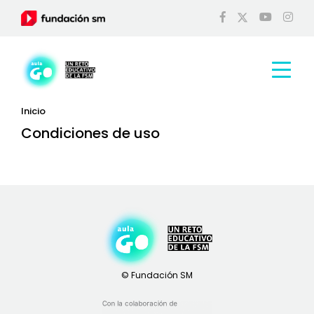
Inicio
Condiciones de uso