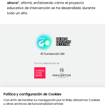
ahora”
, afirmó, enfatizando cómo el proyecto
educativo de intervención se ha desarrollado durante
todo un año.
Contacto
Política y configuración de Cookies
Política de privacidad
Con el fin de facilitar su navegación por la Web, utilizamos Cookies
Condiciones de uso
u otros archivos de funcionalidad similar.