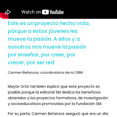
Este es un proyecto hecho vida,
porque a estos jóvenes les
mueve la pasión. A ellos y a
nosotros nos mueve la pasión
por enseñar, por creer, por
crecer, por ser red
Carmen Betanzos, coordinadora de la CIRM.
Mayte Ortiz también explicó que este proyecto es
posible porque la editorial SM dedica los beneficios
obtenidos a los proyectos formativos, de investigación
y socioeducativos promovidos por la Fundación SM.
Por su parte, Carmen Betanzos aseguró que era un día