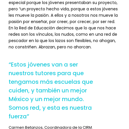
especial porque los jóvenes presentaban su proyecto,
pero “un proyecto hecho vida, porque a estos jóvenes
les mueve la pasión. A ellos y a nosotros nos mueve la
pasión por enseñar, por creer, por crecer, por ser red.
En la Red de Educación decimos que lo que nos hace
redes son los vínculos, los nudos, como en una red de
pescador en la que los lazos son flexibles, no ahogan,
no constriñen. Abrazan, pero no ahorcan.
“Estos jóvenes van a ser
nuestros tutores para que
tengamos más escuelas que
cuiden, y también un mejor
México y un mejor mundo.
Somos red, y esta es nuestra
fuerza”
Carmen Betanzos, Coordinadora de la CIRM.