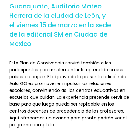
Guanajuato, Auditorio Mateo
Herrera de la ciudad de León, y
el viernes 15 de marzo en la sede
de la editorial SM en Ciudad de
México.
Este Plan de Convivencia servirá también a los
participantes para implementar lo aprendido en sus
países de origen. El objetivo de la presente edición de
Aula GO es promover e impulsar las relaciones
escolares, convirtiendo así los centros educativos en
escuelas que cuidan. La experiencia pretende servir de
base para que luego pueda ser replicable en los
centros docentes de procedencia de los profesores.
Aquí ofrecemos un avance pero pronto podrán ver el
programa completo.