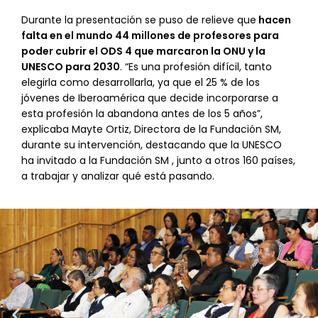
Durante la presentación se puso de relieve que
hacen
falta en el mundo 44 millones de profesores para
poder cubrir el ODS 4 que marcaron la ONU y la
UNESCO para 2030
. “Es una profesión difícil, tanto
elegirla como desarrollarla, ya que el 25 % de los
jóvenes de Iberoamérica que decide incorporarse a
esta profesión la abandona antes de los 5 años”,
explicaba Mayte Ortiz, Directora de la Fundación SM,
durante su intervención, destacando que la UNESCO
ha invitado a la Fundación SM , junto a otros 160 países,
a trabajar y analizar qué está pasando.