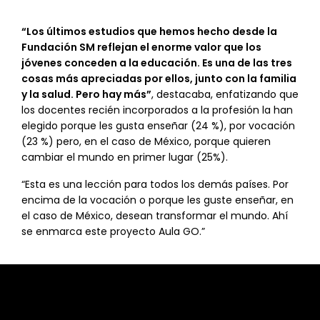
“Los últimos estudios que hemos hecho desde la
Fundación SM reflejan el enorme valor que los
jóvenes conceden a la educación. Es una de las tres
cosas más apreciadas por ellos, junto con la familia
y la salud. Pero hay más”
, destacaba, enfatizando que
los docentes recién incorporados a la profesión la han
elegido porque les gusta enseñar (24 %), por vocación
(23 %) pero, en el caso de México, porque quieren
cambiar el mundo en primer lugar (25%).
“Esta es una lección para todos los demás países. Por
encima de la vocación o porque les guste enseñar, en
el caso de México, desean transformar el mundo. Ahí
se enmarca este proyecto Aula GO.”