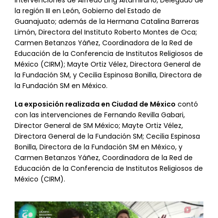
la región III en León, Gobierno del Estado de
Guanajuato; además de la Hermana Catalina Barreras
Limón, Directora del Instituto Roberto Montes de Oca;
Carmen Betanzos Yáñez, Coordinadora de la Red de
Educación de la Conferencia de Institutos Religiosos de
México (CIRM); Mayte Ortiz Vélez, Directora General de
la Fundación SM, y Cecilia Espinosa Bonilla, Directora de
la Fundación SM en México.
La exposición realizada en Ciudad de México
contó
con las intervenciones de Fernando Revilla Gabari,
Director General de SM México; Mayte Ortiz Vélez,
Directora General de la Fundación SM; Cecilia Espinosa
Bonilla, Directora de la Fundación SM en México, y
Carmen Betanzos Yáñez, Coordinadora de la Red de
Educación de la Conferencia de Institutos Religiosos de
México (CIRM).