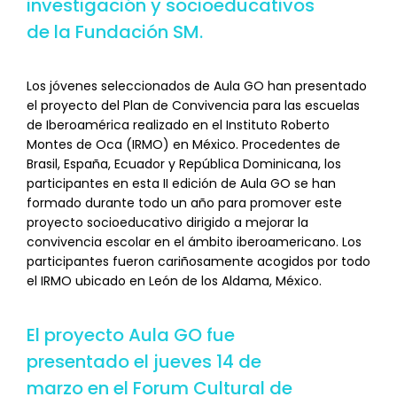
investigación y socioeducativos
de la Fundación SM.
Los jóvenes seleccionados de Aula GO han presentado
el proyecto del Plan de Convivencia para las escuelas
de Iberoamérica realizado en el Instituto Roberto
Montes de Oca (IRMO) en México. Procedentes de
Brasil, España, Ecuador y República Dominicana, los
participantes en esta II edición de Aula GO se han
formado durante todo un año para promover este
proyecto socioeducativo dirigido a mejorar la
convivencia escolar en el ámbito iberoamericano. Los
participantes fueron cariñosamente acogidos por todo
el IRMO ubicado en León de los Aldama, México.
El proyecto Aula GO fue
presentado el jueves 14 de
marzo en el Forum Cultural de