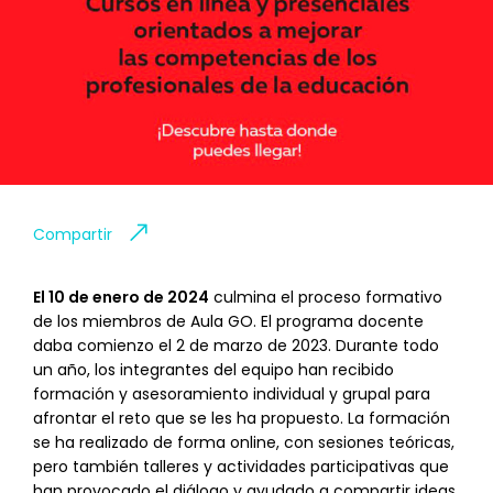
Compartir
El 10 de enero de 2024
culmina el proceso formativo
de los miembros de Aula GO. El programa docente
daba comienzo el 2 de marzo de 2023. Durante todo
un año, los integrantes del equipo han recibido
formación y asesoramiento individual y grupal para
afrontar el reto que se les ha propuesto. La formación
se ha realizado de forma online, con sesiones teóricas,
pero también talleres y actividades participativas que
han provocado el diálogo y ayudado a compartir ideas