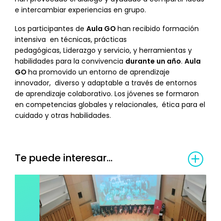
e intercambiar experiencias en grupo.
Los participantes de
Aula GO
han recibido formación
intensiva
en técnicas, prácticas
pedagógicas, Liderazgo y servicio, y herramientas y
habilidades para la convivencia
durante un año
.
Aula
GO
ha promovido un entorno de aprendizaje
innovador,
diverso y adaptable a través de entornos
de aprendizaje colaborativo. Los jóvenes se formaron
en competencias globales y relacionales,
ética para el
cuidado y otras habilidades.
Te puede interesar...