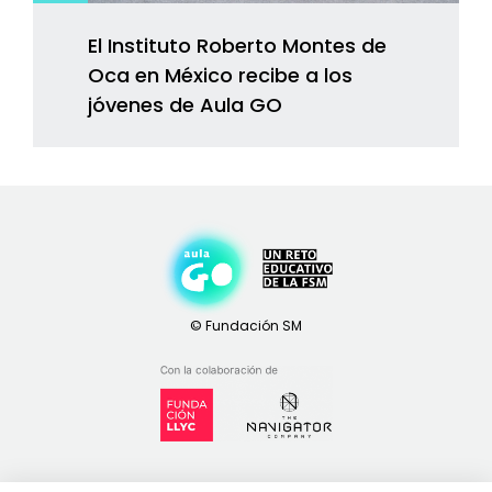
El Instituto Roberto Montes de
Oca en México recibe a los
jóvenes de Aula GO