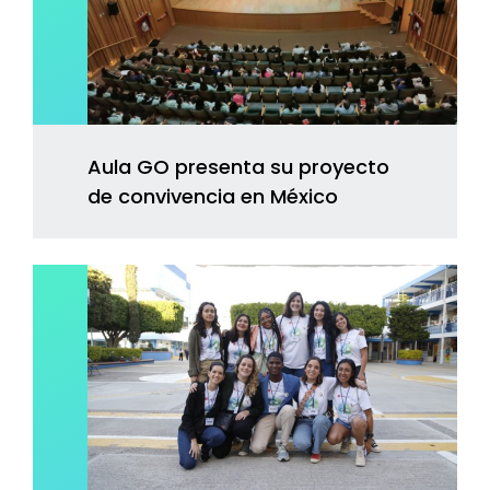
Aula GO presenta su proyecto
de convivencia en México